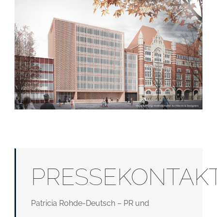
PRESSEKONTAK
Patricia Rohde-Deutsch – PR und