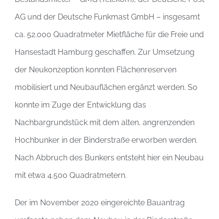
AG und der Deutsche Funkmast GmbH – insgesamt
ca. 52.000 Quadratmeter Mietfläche für die Freie und
Hansestadt Hamburg geschaffen. Zur Umsetzung
der Neukonzeption konnten Flächenreserven
mobilisiert und Neubauflächen ergänzt werden. So
konnte im Zuge der Entwicklung das
Nachbargrundstück mit dem alten, angrenzenden
Hochbunker in der Binderstraße erworben werden.
Nach Abbruch des Bunkers entsteht hier ein Neubau
mit etwa 4.500 Quadratmetern.
Der im November 2020 eingereichte Bauantrag