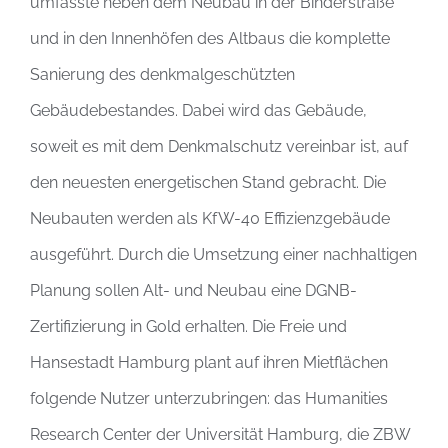
umfasste neben dem Neubau in der Binderstraße
und in den Innenhöfen des Altbaus die komplette
Sanierung des denkmalgeschützten
Gebäudebestandes. Dabei wird das Gebäude,
soweit es mit dem Denkmalschutz vereinbar ist, auf
den neuesten energetischen Stand gebracht. Die
Neubauten werden als KfW-40 Effizienzgebäude
ausgeführt. Durch die Umsetzung einer nachhaltigen
Planung sollen Alt- und Neubau eine DGNB-
Zertifizierung in Gold erhalten. Die Freie und
Hansestadt Hamburg plant auf ihren Mietflächen
folgende Nutzer unterzubringen: das Humanities
Research Center der Universität Hamburg, die ZBW