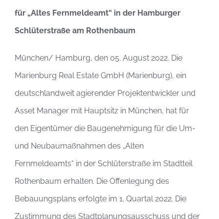
für „Altes Fernmeldeamt“ in der Hamburger
Schlüterstraße am Rothenbaum
München/ Hamburg, den 05. August 2022. Die
Marienburg Real Estate GmbH (Marienburg), ein
deutschlandweit agierender Projektentwickler und
Asset Manager mit Hauptsitz in München, hat für
den Eigentümer die Baugenehmigung für die Um-
und Neubaumaßnahmen des „Alten
Fernmeldeamts“ in der Schlüterstraße im Stadtteil
Rothenbaum erhalten. Die Offenlegung des
Bebauungsplans erfolgte im 1. Quartal 2022. Die
Zustimmung des Stadtplanungsausschuss und der