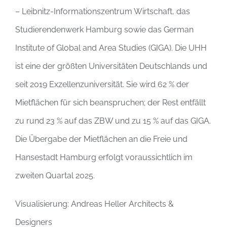
– Leibnitz-Informationszentrum Wirtschaft, das
Studierendenwerk Hamburg sowie das German
Institute of Global and Area Studies (GIGA). Die UHH
ist eine der größten Universitäten Deutschlands und
seit 2019 Exzellenzuniversität. Sie wird 62 % der
Mietflächen für sich beanspruchen; der Rest entfällt
zu rund 23 % auf das ZBW und zu 15 % auf das GIGA.
Die Übergabe der Mietflächen an die Freie und
Hansestadt Hamburg erfolgt voraussichtlich im
zweiten Quartal 2025.
Visualisierung: Andreas Heller Architects &
Designers