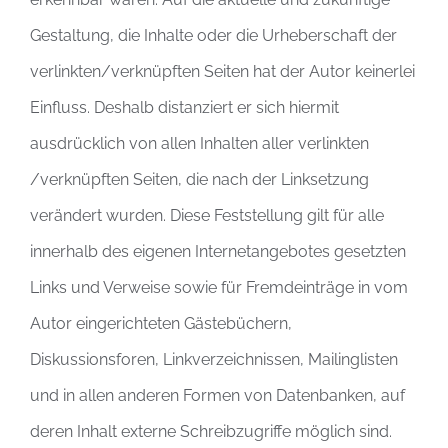
Gestaltung, die Inhalte oder die Urheberschaft der
verlinkten/verknüpften Seiten hat der Autor keinerlei
Einfluss. Deshalb distanziert er sich hiermit
ausdrücklich von allen Inhalten aller verlinkten
/verknüpften Seiten, die nach der Linksetzung
verändert wurden. Diese Feststellung gilt für alle
innerhalb des eigenen Internetangebotes gesetzten
Links und Verweise sowie für Fremdeinträge in vom
Autor eingerichteten Gästebüchern,
Diskussionsforen, Linkverzeichnissen, Mailinglisten
und in allen anderen Formen von Datenbanken, auf
deren Inhalt externe Schreibzugriffe möglich sind.