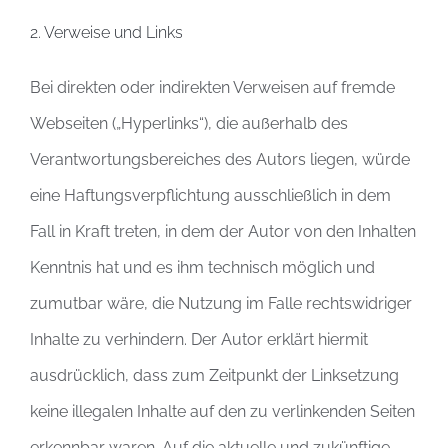
2. Verweise und Links
Bei direkten oder indirekten Verweisen auf fremde
Webseiten („Hyperlinks“), die außerhalb des
Verantwortungsbereiches des Autors liegen, würde
eine Haftungsverpflichtung ausschließlich in dem
Fall in Kraft treten, in dem der Autor von den Inhalten
Kenntnis hat und es ihm technisch möglich und
zumutbar wäre, die Nutzung im Falle rechtswidriger
Inhalte zu verhindern. Der Autor erklärt hiermit
ausdrücklich, dass zum Zeitpunkt der Linksetzung
keine illegalen Inhalte auf den zu verlinkenden Seiten
erkennbar waren. Auf die aktuelle und zukünftige