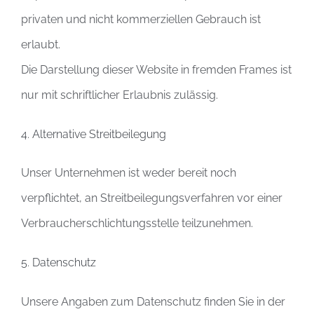
privaten und nicht kommerziellen Gebrauch ist
erlaubt.
Die Darstellung dieser Website in fremden Frames ist
nur mit schriftlicher Erlaubnis zulässig.
4. Alternative Streitbeilegung
Unser Unternehmen ist weder bereit noch
verpflichtet, an Streitbeilegungsverfahren vor einer
Verbraucherschlichtungsstelle teilzunehmen.
5. Datenschutz
Unsere Angaben zum Datenschutz finden Sie in der