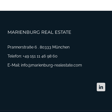
MARIENBURG REAL ESTATE
Prannerstraße 6 . 80333 München
Telefon:
+49 151 11 46 98 60
E-Mail:
info@marienburg-realestate.com