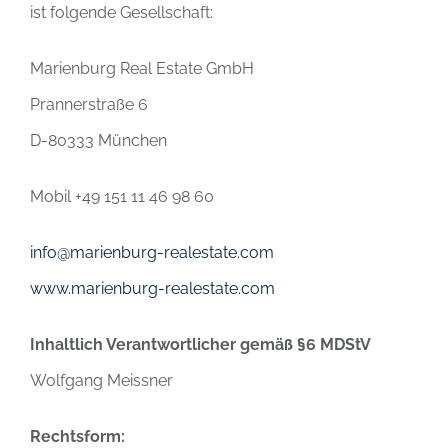
ist folgende Gesellschaft:
Marienburg Real Estate GmbH
Prannerstraße 6
D-80333 München
Mobil +49 151 11 46 98 60
info@marienburg-realestate.com
www.marienburg-realestate.com
Inhaltlich Verantwortlicher gemäß §6 MDStV
Wolfgang Meissner
Rechtsform: