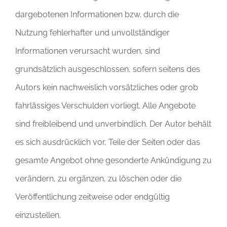
dargebotenen Informationen bzw. durch die
Nutzung fehlerhafter und unvollständiger
Informationen verursacht wurden, sind
grundsätzlich ausgeschlossen, sofern seitens des
Autors kein nachweislich vorsätzliches oder grob
fahrlässiges Verschulden vorliegt. Alle Angebote
sind freibleibend und unverbindlich. Der Autor behält
es sich ausdrücklich vor, Teile der Seiten oder das
gesamte Angebot ohne gesonderte Ankündigung zu
verändern, zu ergänzen, zu löschen oder die
Veröffentlichung zeitweise oder endgültig
einzustellen.