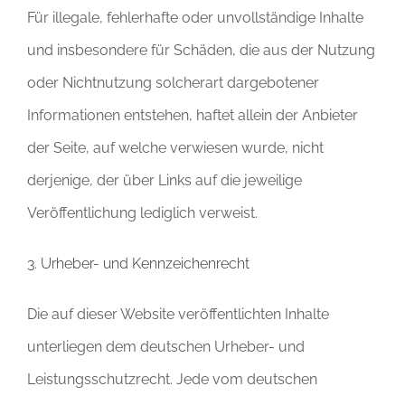
Für illegale, fehlerhafte oder unvollständige Inhalte
und insbesondere für Schäden, die aus der Nutzung
oder Nichtnutzung solcherart dargebotener
Informationen entstehen, haftet allein der Anbieter
der Seite, auf welche verwiesen wurde, nicht
derjenige, der über Links auf die jeweilige
Veröffentlichung lediglich verweist.
3. Urheber- und Kennzeichenrecht
Die auf dieser Website veröffentlichten Inhalte
unterliegen dem deutschen Urheber- und
Leistungsschutzrecht. Jede vom deutschen