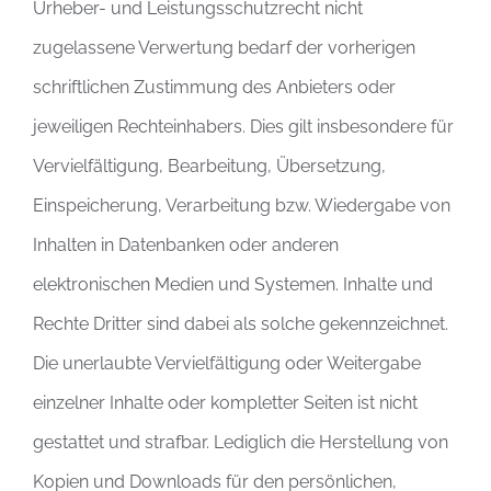
Urheber- und Leistungsschutzrecht nicht
zugelassene Verwertung bedarf der vorherigen
schriftlichen Zustimmung des Anbieters oder
jeweiligen Rechteinhabers. Dies gilt insbesondere für
Vervielfältigung, Bearbeitung, Übersetzung,
Einspeicherung, Verarbeitung bzw. Wiedergabe von
Inhalten in Datenbanken oder anderen
elektronischen Medien und Systemen. Inhalte und
Rechte Dritter sind dabei als solche gekennzeichnet.
Die unerlaubte Vervielfältigung oder Weitergabe
einzelner Inhalte oder kompletter Seiten ist nicht
gestattet und strafbar. Lediglich die Herstellung von
Kopien und Downloads für den persönlichen,