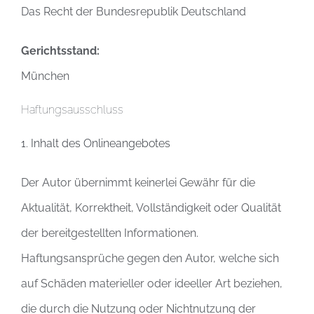
Das Recht der Bundesrepublik Deutschland
Gerichtsstand:
München
Haftungsausschluss
1. Inhalt des Onlineangebotes
Der Autor übernimmt keinerlei Gewähr für die
Aktualität, Korrektheit, Vollständigkeit oder Qualität
der bereitgestellten Informationen.
Haftungsansprüche gegen den Autor, welche sich
auf Schäden materieller oder ideeller Art beziehen,
die durch die Nutzung oder Nichtnutzung der