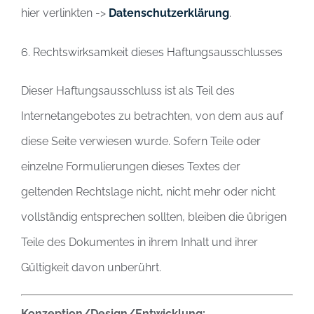
hier verlinkten ->
Datenschutzerklärung
.
6. Rechtswirksamkeit dieses Haftungsausschlusses
Dieser Haftungsausschluss ist als Teil des
Internetangebotes zu betrachten, von dem aus auf
diese Seite verwiesen wurde. Sofern Teile oder
einzelne Formulierungen dieses Textes der
geltenden Rechtslage nicht, nicht mehr oder nicht
vollständig entsprechen sollten, bleiben die übrigen
Teile des Dokumentes in ihrem Inhalt und ihrer
Gültigkeit davon unberührt.
Konzeption/Design/Entwicklung: